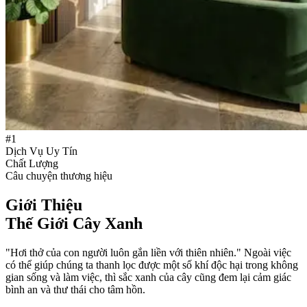
#1
Dịch Vụ Uy Tín
Chất Lượng
Câu chuyện thương hiệu
Giới Thiệu
Thế Giới Cây Xanh
"Hơi thở của con người luôn gắn liền với thiên nhiên." Ngoài việc
có thể giúp chúng ta thanh lọc được một số khí độc hại trong không
gian sống và làm việc, thì sắc xanh của cây cũng đem lại cảm giác
bình an và thư thái cho tâm hồn.