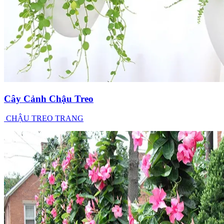
Cây Cảnh Chậu Treo
CHẬU TREO TRANG