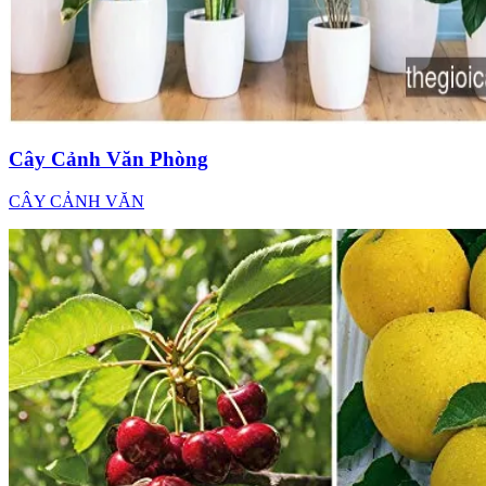
Cây Cảnh Văn Phòng
CÂY CẢNH VĂN