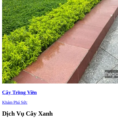
Cây Trồng Viền
Khám Phá Sức
Dịch Vụ
Cây Xanh