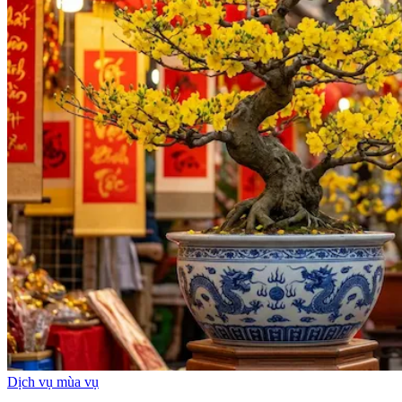
Dịch vụ mùa vụ