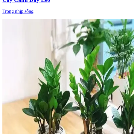
Trong nhịp sống