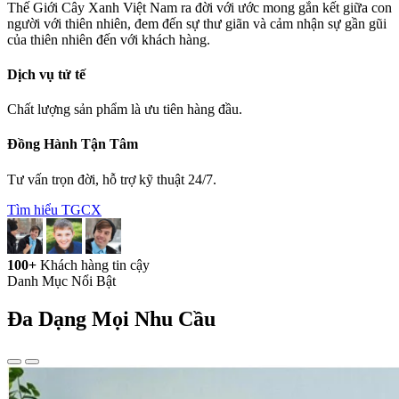
Thế Giới Cây Xanh Việt Nam ra đời với ước mong gắn kết giữa con
người với thiên nhiên, đem đến sự thư giãn và cảm nhận sự gần gũi
của thiên nhiên đến với khách hàng.
Dịch vụ tử tế
Chất lượng sản phẩm là ưu tiên hàng đầu.
Đồng Hành Tận Tâm
Tư vấn trọn đời, hỗ trợ kỹ thuật 24/7.
Tìm hiểu TGCX
100+
Khách hàng tin cậy
Danh Mục Nổi Bật
Đa Dạng
Mọi Nhu Cầu