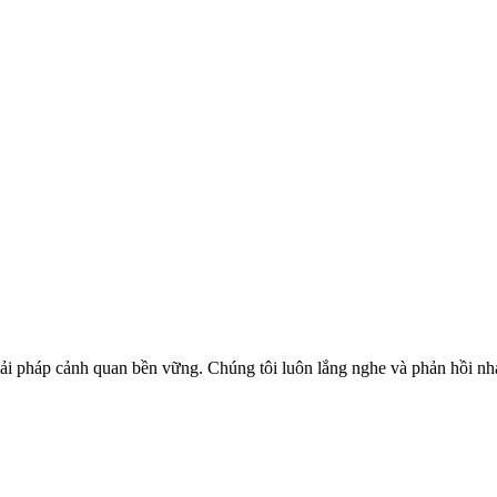
ải pháp cảnh quan bền vững. Chúng tôi luôn lắng nghe và phản hồi nh