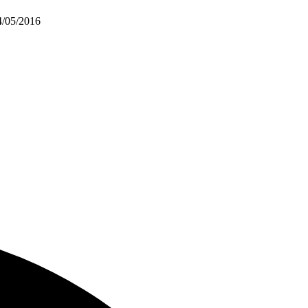
4/05/2016