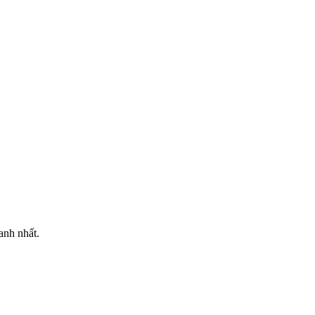
anh nhất.