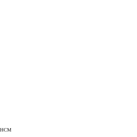
. HCM