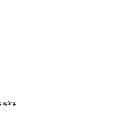
ng ngừng.