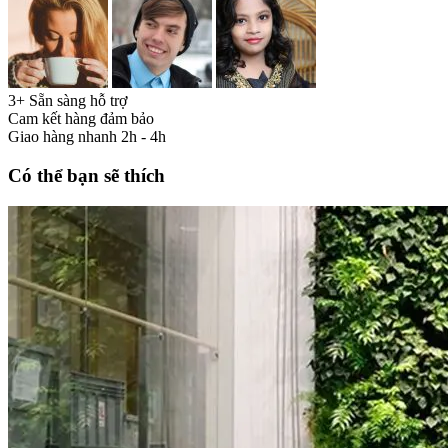
3+ Sẵn sàng hỗ trợ
Cam kết hàng đảm bảo
Giao hàng nhanh 2h - 4h
Có thể bạn sẽ thích