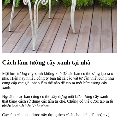
Cách làm tường cây xanh tại nhà
Một bức tường cây xanh không khó để các bạn có thể sáng tạo ra ở
nhà. Hiện nay nhiều công ty bán tất cả các vật tư cần thiết cũng như
cung cấp các giải pháp làm thế nào để tạo ra một bức tường cây
xanh.
Ngoài ra các bạn cũng có thể xây dựng một bức tường cây xanh
thật bằng cách sử dụng các tấm tự chế. Chúng có thể được tạo ra từ
nhiều loại vật liệu khác nhau.
Các tấm cần phải được xây dựng theo cách cho phép đất hoặc vật