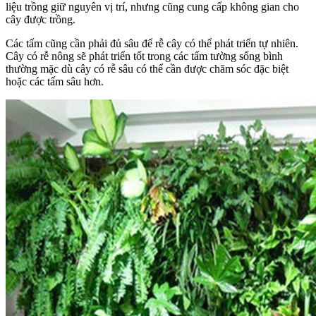
liệu trồng giữ nguyên vị trí, nhưng cũng cung cấp không gian cho
cây được trồng.
Các tấm cũng cần phải đủ sâu để rễ cây có thể phát triển tự nhiên.
Cây có rễ nông sẽ phát triển tốt trong các tấm tường sống bình
thường mặc dù cây có rễ sâu có thể cần được chăm sóc đặc biệt
hoặc các tấm sâu hơn.