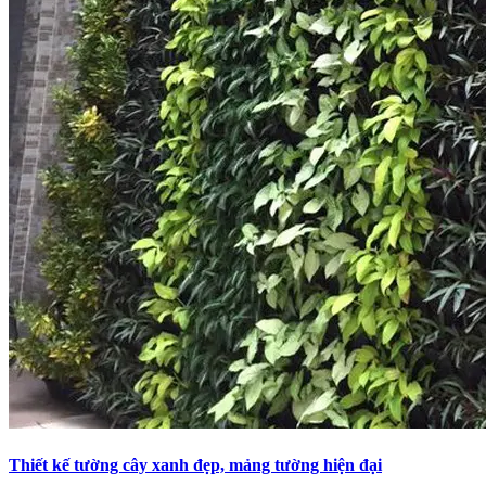
Thiết kế tường cây xanh đẹp, mảng tường hiện đại