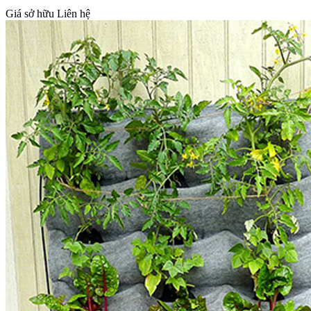
Giá sở hữu
Liên hệ