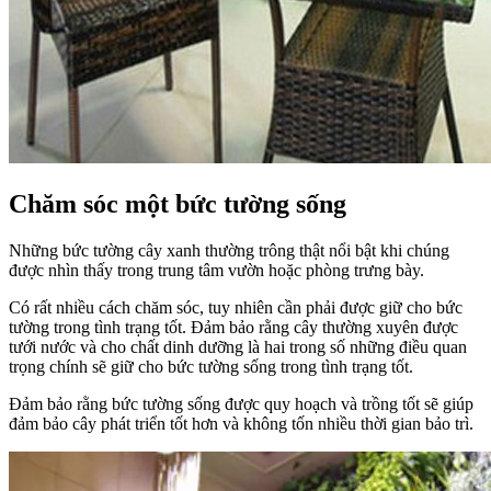
Chăm sóc một bức tường sống
Những bức tường cây xanh thường trông thật nổi bật khi chúng
được nhìn thấy trong trung tâm vườn hoặc phòng trưng bày.
Có rất nhiều cách chăm sóc, tuy nhiên cần phải được giữ cho bức
tường trong tình trạng tốt. Đảm bảo rằng cây thường xuyên được
tưới nước và cho chất dinh dưỡng là hai trong số những điều quan
trọng chính sẽ giữ cho bức tường sống trong tình trạng tốt.
Đảm bảo rằng bức tường sống được quy hoạch và trồng tốt sẽ giúp
đảm bảo cây phát triển tốt hơn và không tốn nhiều thời gian bảo trì.