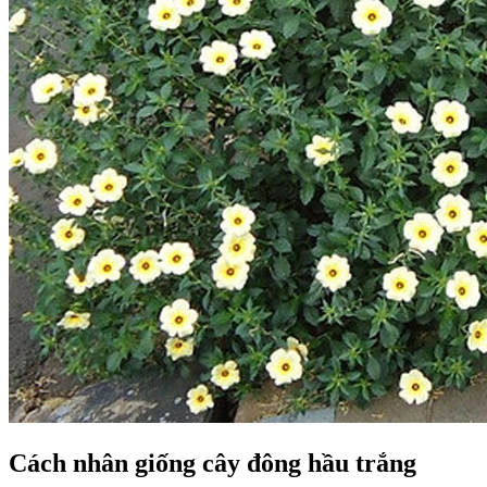
Cách nhân giống cây đông hầu trắng