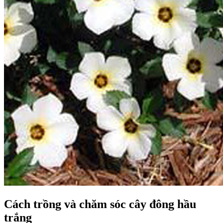
Cách trồng và chăm sóc cây đông hầu
trắng