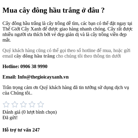
Mua cây đông hầu trắng ở đâu ?
Cây đông hầu trắng là cây trồng dễ tìm, các bạn có thể đặt ngay tại
Thế Giới Cây Xanh để được giao hàng nhanh chóng. Cây rất được
nhiều người ưa thích bởi vẻ đẹp giản dị và là cây trồng viền đẹp
mắt.
Quý khách hàng cũng có thể gọi theo số hotline để mua, hoặc gửi
email
cây đông hầu trắng
cho chúng tôi theo thông tin dưới
Hotline: 0906 38 9990
Email: Info@thegioicayxanh.vn
Trân trọng cảm ơn Quý khách hàng đã tin tưởng sử dụng dịch vụ
của Chúng tôi..
Đánh giá
(0 lượt bình chọn)
Đã gửi!
Hỗ trợ tư vấn 247