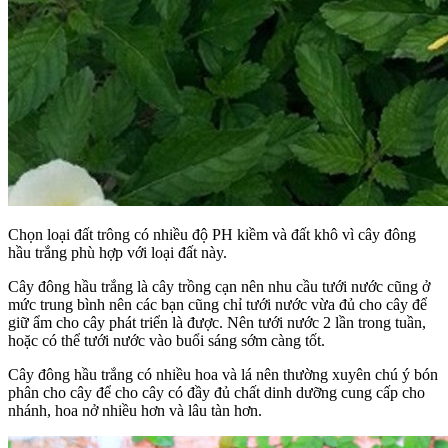
Chọn loại đất trông có nhiều độ PH kiềm và đất khô vì cây đông
hầu trắng phù hợp với loại đất này.
Cây đông hầu trắng là cây trồng cạn nên nhu cầu tưới nước cũng ở
mức trung bình nên các bạn cũng chỉ tưới nước vừa đủ cho cây để
giữ ẩm cho cây phát triển là được. Nên tưới nước 2 lần trong tuần,
hoặc có thể tưới nước vào buổi sáng sớm càng tốt.
Cây đông hầu trắng có nhiều hoa và lá nên thường xuyên chú ý bón
phân cho cây để cho cây có đầy đủ chất dinh dưỡng cung cấp cho
nhánh, hoa nở nhiều hơn và lâu tàn hơn.