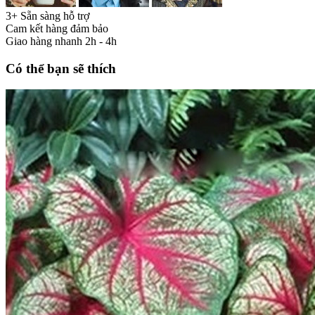
3+ Sẵn sàng hỗ trợ
Cam kết hàng đảm bảo
Giao hàng nhanh 2h - 4h
Có thể bạn sẽ thích