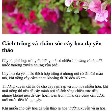
Cách trồng và chăm sóc cây hoa dạ yên
thảo
Cây rất phù hợp trồng ở những nơi có nhiều ánh sáng và ưa tưới
nước thường xuyên nhưng vừa phải.
Cây hoa dạ yên thảo thích hợp trồng ở những nơi có đất đai màu
mỡ, khi trồng cây cách nhau khoảng từ 30 đến 45 cm.
Thường xuyên cắt tỉa để cho cây rậm rạp và cho hoa nhiều hơn, khi
mới trồng thì nên để cây tránh nơi có ánh sáng chiếu trực tiếp,
nhưng không nên để cây hoàn toàn trong nhà, cây cũng cần được
tưới nước đều hàng ngày.
Khi muốn cho cây hoa dạ yên thảo ra hoa thường xuyên và ra hoa