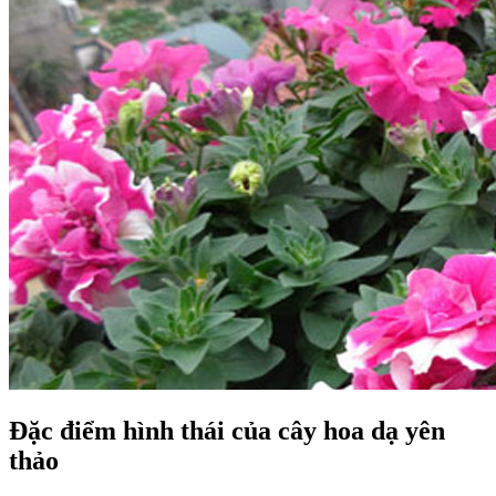
Đặc điểm hình thái của cây hoa dạ yên
thảo