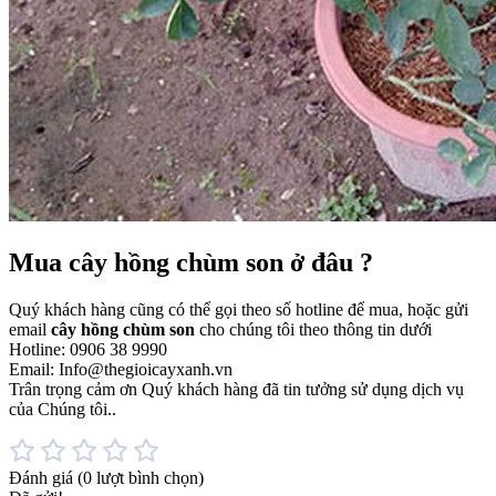
Mua cây hồng chùm son ở đâu ?
Quý khách hàng cũng có thể gọi theo số hotline để mua, hoặc gửi
email
cây hồng chùm son
cho chúng tôi theo thông tin dưới
Hotline: 0906 38 9990
Email: Info@thegioicayxanh.vn
Trân trọng cảm ơn Quý khách hàng đã tin tưởng sử dụng dịch vụ
của Chúng tôi..
Đánh giá
(0 lượt bình chọn)