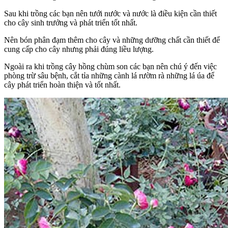
Sau khi trồng các bạn nên tưới nước và nước là điều kiện cần thiết
cho cây sinh trưởng và phát triển tốt nhất.
Nên bón phân đạm thêm cho cây và những dưỡng chất cần thiết để
cung cấp cho cây nhưng phải đúng liều lượng.
Ngoài ra khi trồng cây hồng chùm son các bạn nên chú ý đến việc
phòng trừ sâu bệnh, cắt tỉa những cành lá rườm rà những lá úa để
cây phát triển hoàn thiện và tốt nhất.