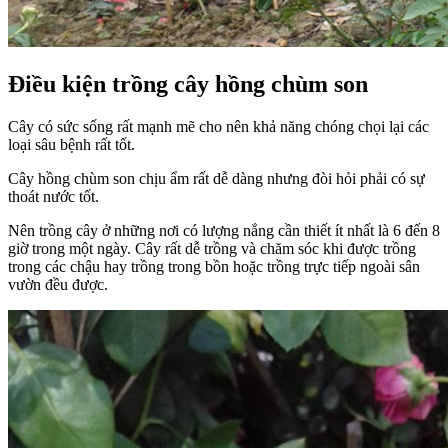
Điều kiện trồng cây hồng chùm son
Cây có sức sống rất mạnh mẽ cho nên khả năng chóng chọi lại các
loại sâu bệnh rất tốt.
Cây hồng chùm son chịu ẩm rất dễ dàng nhưng đòi hỏi phải có sự
thoát nước tốt.
Nên trồng cây ở những nơi có lượng nắng cần thiết ít nhất là 6 đến 8
giờ trong một ngày. Cây rất dễ trồng và chăm sóc khi được trồng
trong các chậu hay trồng trong bồn hoặc trồng trực tiếp ngoài sân
vườn đều được.