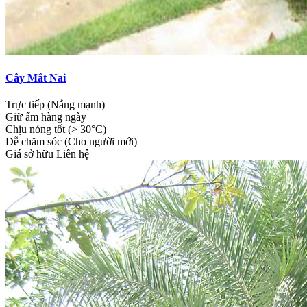
Cây Mắt Nai
Trực tiếp (Nắng mạnh)
Giữ ẩm hàng ngày
Chịu nóng tốt (> 30°C)
Dễ chăm sóc (Cho người mới)
Giá sở hữu
Liên hệ