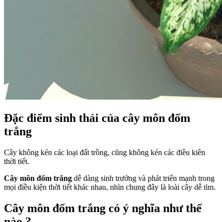
Đặc điểm sinh thái của cây môn đốm
trắng
Cây không kén các loại đất trồng, cũng không kén các điều kiên
thời tiết.
Cây môn đốm trắng
dễ dàng sinh trưởng và phát triển mạnh trong
mọi điều kiện thời tiết khác nhau, nhìn chung đây là loài cây dễ tìm.
Cây môn đốm trắng có ý nghĩa như thế
nào ?