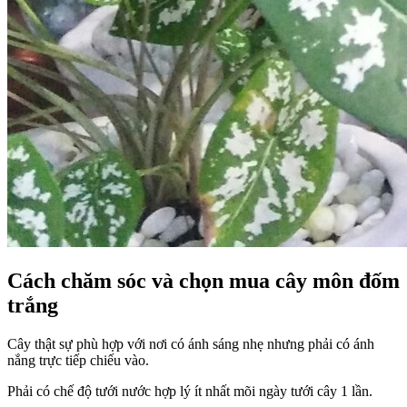
Cách chăm sóc và chọn mua cây môn đốm
trắng
Cây thật sự phù hợp với nơi có ánh sáng nhẹ nhưng phải có ánh
nắng trực tiếp chiếu vào.
Phải có chế độ tưới nước hợp lý ít nhất mõi ngày tưới cây 1 lần.