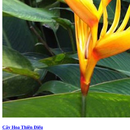
Cây Hoa Thiên Điểu