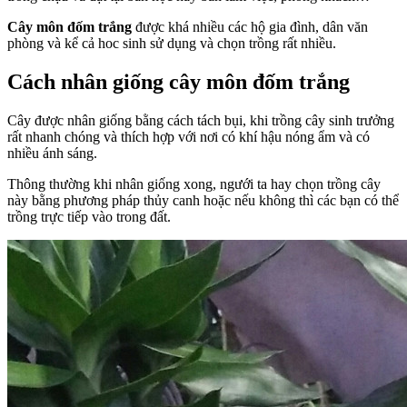
Cây môn đốm trắng
được khá nhiều các hộ gia đình, dân văn
phòng và kể cả hoc sinh sử dụng và chọn trồng rất nhiều.
Cách nhân giống cây môn đốm trắng
Cây được nhân giống bằng cách tách bụi, khi trồng cây sinh trưởng
rất nhanh chóng và thích hợp với nơi có khí hậu nóng ẩm và có
nhiều ánh sáng.
Thông thường khi nhân giống xong, ngưới ta hay chọn trồng cây
này bằng phương pháp thủy canh hoặc nếu không thì các bạn có thể
trồng trực tiếp vào trong đất.