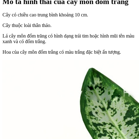
Mô tả hình thái của cây môn đốm trắng
Cây có chiều cao trung bình khoảng 10 cm.
Cây thuộc loài thân thảo.
Lá cây môn đốm trăng có hình dạng trái tim hoặc hình mũi tên màu
xanh và có đốm trắng.
Hoa của cây môn đốm trắng có màu trắng đặc biệt ấn tượng.