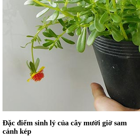
Đặc điểm sinh lý của cây mười giờ sam
cánh kép