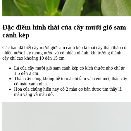
Đặc điểm hình thái của cây mười giờ sam
cánh kép
Các bạn đã biết cây mười giờ sam cánh kép là loài cây thân thảo có
nhiều nước hay mọng nước và có nhiều nhánh, khi trưởng thánh
cây chỉ cao khoảng 10 đến 15 cm.
Lá của cây mười giờ sam cánh kép có kích thước nhỏ chỉ từ
1.5 đến 2 cm
Thân cây cũng không hề to mà chỉ tầm vài centimet, thân cây
có màu xanh nhạt.
Hoa của chúng hiện nay có 2 màu cơ bản được tìm thấy là
màu vàng và màu đỏ.