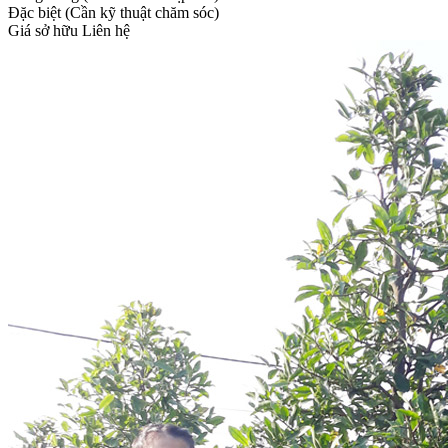
Đặc biệt (Cần kỹ thuật chăm sóc)
Giá sở hữu
Liên hệ