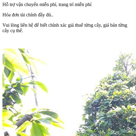
Hỗ trợ vận chuyển miễn phí, trang trí miễn phí
Hóa đơn tài chính đầy đủ..
Vui lòng liên hệ để biết chính xác giá thuê từng cây, giá bán từng
cây cụ thể.