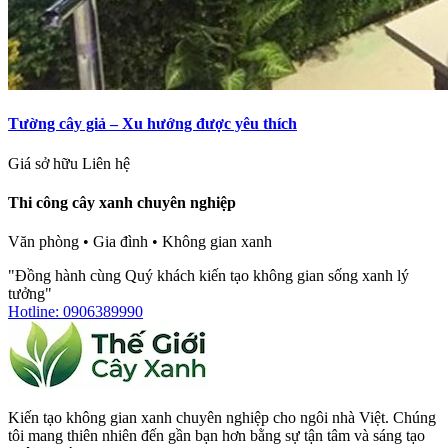
Tường cây giả – Xu hướng được yêu thích
Giá sở hữu
Liên hệ
Thi công cây xanh chuyên nghiệp
Văn phòng • Gia đình • Không gian xanh
"Đồng hành cùng Quý khách kiến tạo không gian sống xanh lý
tưởng"
Hotline: 0906389990
Kiến tạo không gian xanh chuyên nghiệp cho ngôi nhà Việt. Chúng
tôi mang thiên nhiên đến gần bạn hơn bằng sự tận tâm và sáng tạo