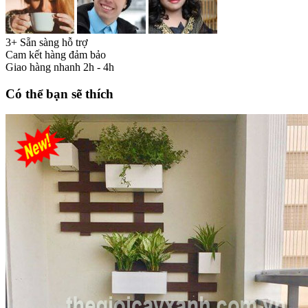
3+ Sẵn sàng hỗ trợ
Cam kết hàng đảm bảo
Giao hàng nhanh 2h - 4h
Có thể bạn sẽ thích