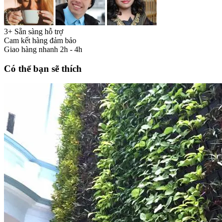
3+ Sẵn sàng hỗ trợ
Cam kết hàng đảm bảo
Giao hàng nhanh 2h - 4h
Có thể bạn sẽ thích