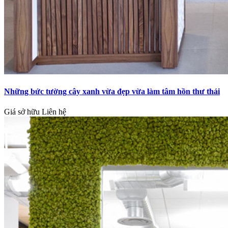
Những bức tường cây xanh vừa đẹp vừa làm tâm hồn thư thái
Giá sở hữu
Liên hệ