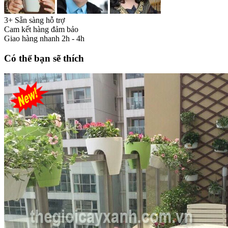
3+ Sẵn sàng hỗ trợ
Cam kết hàng đảm bảo
Giao hàng nhanh 2h - 4h
Có thể bạn sẽ thích