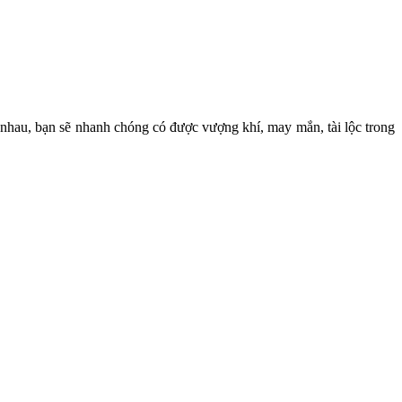
c nhau, bạn sẽ nhanh chóng có được vượng khí, may mắn, tài lộc trong