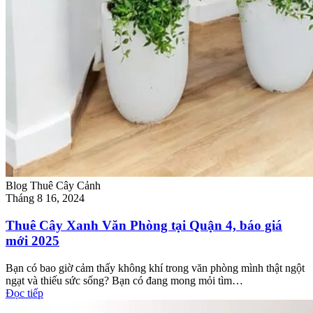
Blog Thuê Cây Cảnh
Tháng 8 16, 2024
Thuê Cây Xanh Văn Phòng tại Quận 4, báo giá
mới 2025
Bạn có bao giờ cảm thấy không khí trong văn phòng mình thật ngột
ngạt và thiếu sức sống? Bạn có đang mong mỏi tìm…
Đọc tiếp