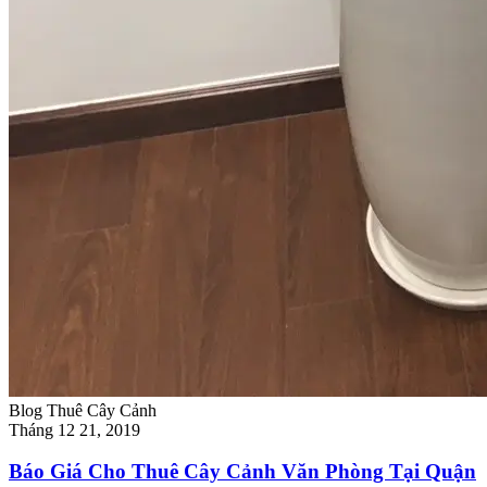
Blog Thuê Cây Cảnh
Tháng 12 21, 2019
Báo Giá Cho Thuê Cây Cảnh Văn Phòng Tại Quận