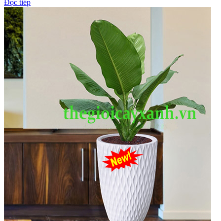
Đọc tiếp