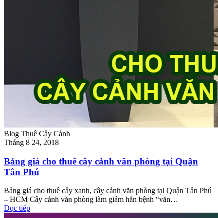
Blog Thuê Cây Cảnh
Tháng 8 24, 2018
Bảng giá cho thuê cây cảnh văn phòng tại Quận
Tân Phú
Bảng giá cho thuê cây xanh, cây cảnh văn phòng tại Quận Tân Phú
– HCM Cây cảnh văn phòng làm giảm hẳn bệnh “văn…
Đọc tiếp