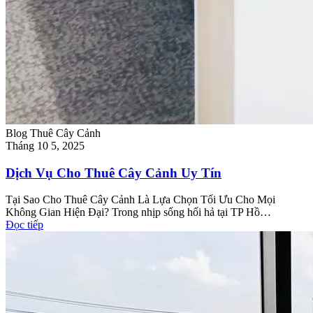
Blog Thuê Cây Cảnh
Tháng 10 5, 2025
Dịch Vụ Cho Thuê Cây Cảnh Uy Tín
Tại Sao Cho Thuê Cây Cảnh Là Lựa Chọn Tối Ưu Cho Mọi
Không Gian Hiện Đại? Trong nhịp sống hối hả tại TP Hồ…
Đọc tiếp