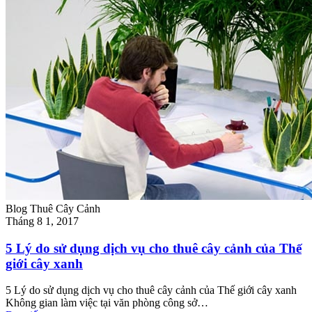
Blog Thuê Cây Cảnh
Tháng 8 1, 2017
5 Lý do sử dụng dịch vụ cho thuê cây cảnh của Thế
giới cây xanh
5 Lý do sử dụng dịch vụ cho thuê cây cảnh của Thế giới cây xanh
Không gian làm việc tại văn phòng công sở…