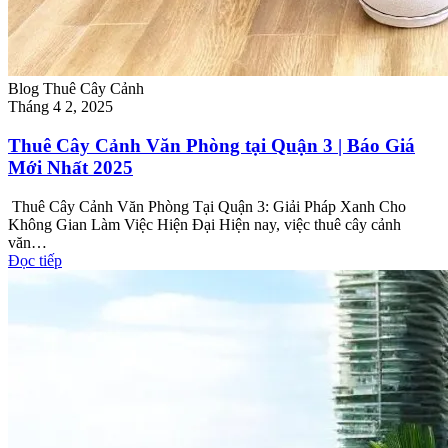
Blog Thuê Cây Cảnh
Tháng 4 2, 2025
Thuê Cây Cảnh Văn Phòng tại Quận 3 | Báo Giá
Mới Nhất 2025
Thuê Cây Cảnh Văn Phòng Tại Quận 3: Giải Pháp Xanh Cho
Không Gian Làm Việc Hiện Đại Hiện nay, việc thuê cây cảnh
văn…
Đọc tiếp