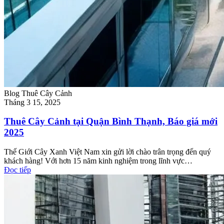
Blog Thuê Cây Cảnh
Tháng 3 15, 2025
Thuê Cây Cảnh tại Quận Bình Thạnh, Báo giá mới
2025
Thế Giới Cây Xanh Việt Nam xin gửi lời chào trân trọng đến quý
khách hàng! Với hơn 15 năm kinh nghiệm trong lĩnh vực…
Đọc tiếp