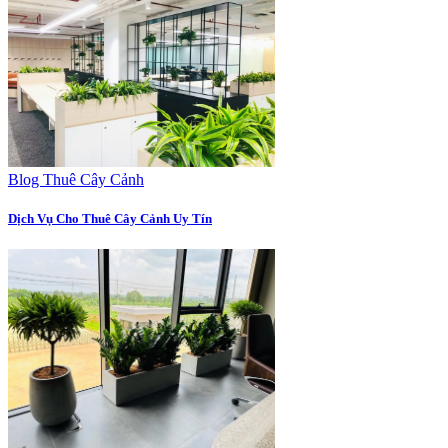
Blog Thuê Cây Cảnh
Dịch Vụ Cho Thuê Cây Cảnh Uy Tín