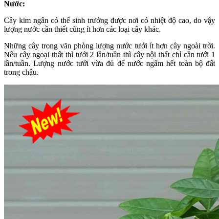
Nước:
Cây kim ngân có thể sinh trưởng được nơi có nhiệt độ cao, do vậy
lượng nước cần thiết cũng ít hơn các loại cây khác.
Những cây trong văn phòng lượng nước tưới ít hơn cây ngoài trời.
Nếu cây ngoại thất thì tưới 2 lần/tuần thì cây nội thất chỉ cần tưới 1
lần/tuần. Lượng nước tưới vừa đủ để nước ngấm hết toàn bộ đất
trong chậu.