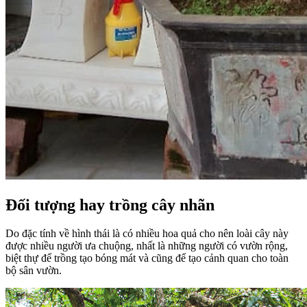
Đối tượng hay trồng cây nhãn
Do đặc tính về hình thái là có nhiều hoa quả cho nên loài cây này
được nhiều người ưa chuộng, nhất là những người có vườn rộng,
biệt thự để trồng tạo bóng mát và cũng để tạo cảnh quan cho toàn
bộ sân vườn.