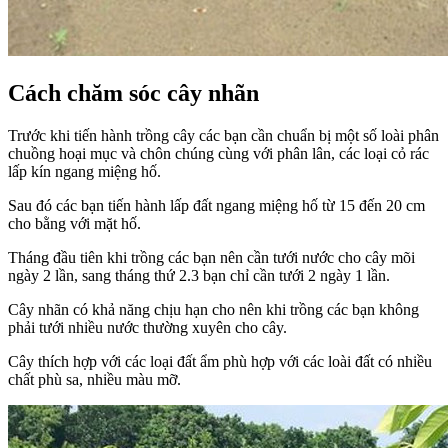
Cách chăm sóc cây nhãn
Trước khi tiến hành trồng cây các bạn cần chuẩn bị một số loài phân
chuồng hoại mục và chôn chúng cùng với phân lân, các loại cỏ rác
lấp kín ngang miệng hố.
Sau đó các bạn tiến hành lấp đất ngang miệng hố từ 15 đến 20 cm
cho bằng với mặt hố.
Tháng đầu tiên khi trồng các bạn nên cần tưới nước cho cây mõi
ngày 2 lần, sang tháng thứ 2.3 bạn chỉ cần tưới 2 ngày 1 lần.
Cây nhãn có khả năng chịu hạn cho nên khi trồng các bạn không
phải tưới nhiều nước thường xuyên cho cây.
Cây thích hợp với các loại đất ẩm phù hợp với các loài đất có nhiều
chất phù sa, nhiều màu mỡ.