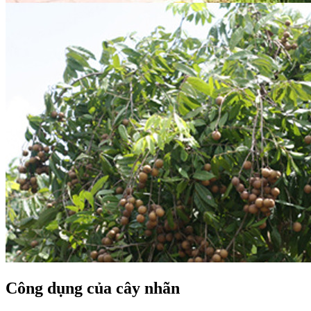
Công dụng của cây nhãn