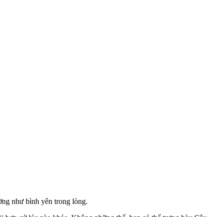
ờng như bình yên trong lòng.