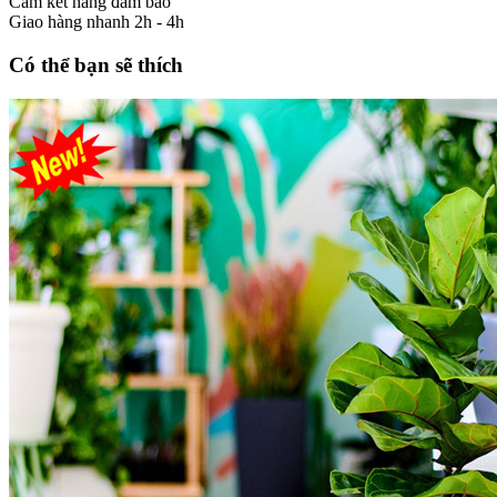
Cam kết hàng đảm bảo
Giao hàng nhanh 2h - 4h
Có thể bạn sẽ thích