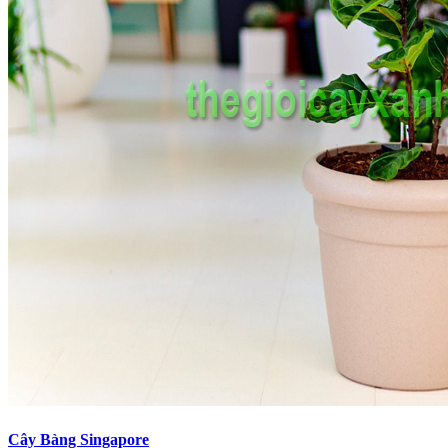
Cây Bàng Singapore