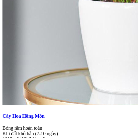
Cây Hoa Hồng Môn
Bóng râm hoàn toàn
Khi đất khô hẳn (7-10 ngày)