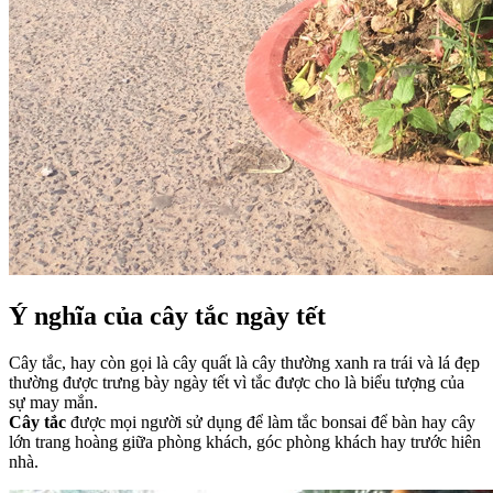
Ý nghĩa của cây tắc ngày tết
Cây tắc, hay còn gọi là cây quất là cây thường xanh ra trái và lá đẹp
thường được trưng bày ngày tết vì tắc được cho là biểu tượng của
sự may mắn.
Cây tắc
được mọi người sử dụng để làm tắc bonsai để bàn hay cây
lớn trang hoàng giữa phòng khách, góc phòng khách hay trước hiên
nhà.