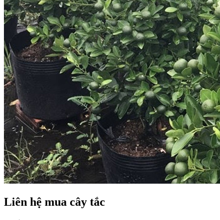
Liên hệ mua cây tắc