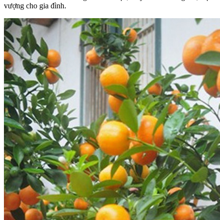
vượng cho gia đình.