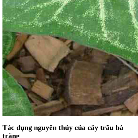
Tác dụng nguyên thủy của cây trầu bà
trắng