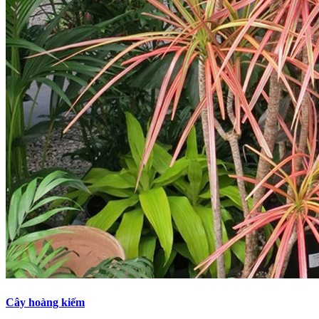
Cây hoàng kiếm