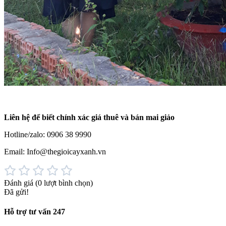
Liên hệ để biết chính xác giá thuê và bán mai giảo
Hotline/zalo: 0906 38 9990
Email: Info@thegioicayxanh.vn
Đánh giá
(0 lượt bình chọn)
Đã gửi!
Hỗ trợ tư vấn 247