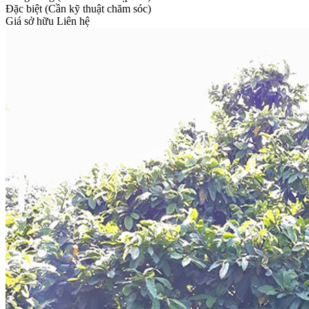
Đặc biệt (Cần kỹ thuật chăm sóc)
Giá sở hữu
Liên hệ