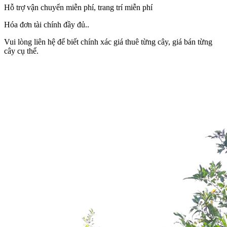
Hỗ trợ vận chuyển miễn phí, trang trí miễn phí
Hóa đơn tài chính đầy đủ..
Vui lòng liên hệ để biết chính xác giá thuê từng cây, giá bán từng
cây cụ thể.