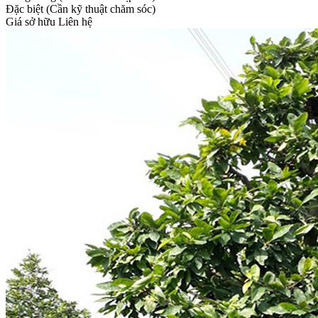
Đặc biệt (Cần kỹ thuật chăm sóc)
Giá sở hữu
Liên hệ