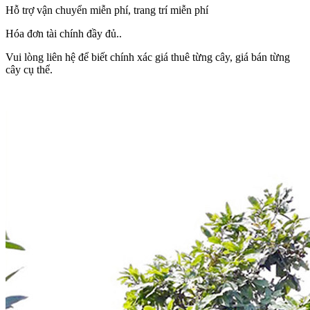
Hỗ trợ vận chuyển miễn phí, trang trí miễn phí
Hóa đơn tài chính đầy đủ..
Vui lòng liên hệ để biết chính xác giá thuê từng cây, giá bán từng
cây cụ thể.