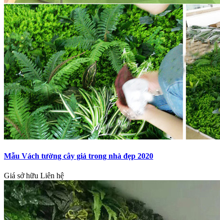
Mẫu Vách tường cây giả trong nhà đẹp 2020
Giá sở hữu
Liên hệ