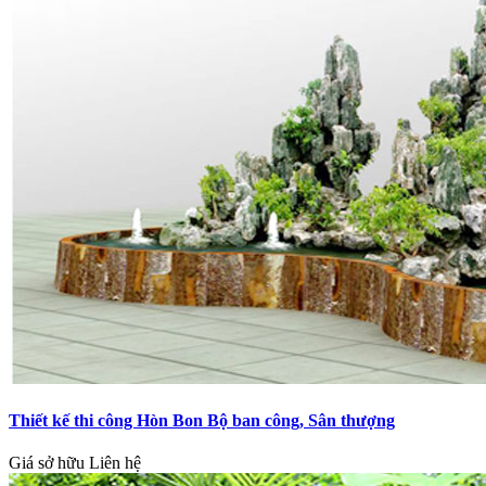
Thiết kế thi công Hòn Bon Bộ ban công, Sân thượng
Giá sở hữu
Liên hệ