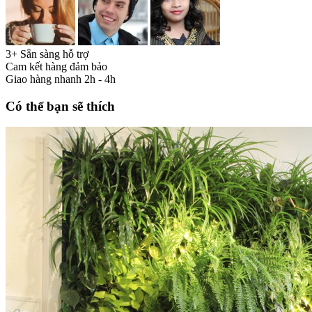
3+ Sẵn sàng hỗ trợ
Cam kết hàng đảm bảo
Giao hàng nhanh 2h - 4h
Có thể bạn sẽ thích