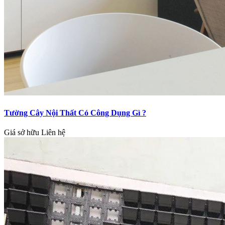
Tường Cây Nội Thất Có Công Dụng Gì ?
Giá sở hữu
Liên hệ