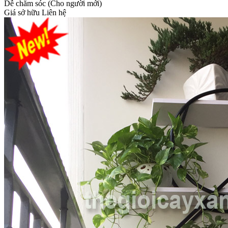
Dễ chăm sóc (Cho người mới)
Giá sở hữu
Liên hệ