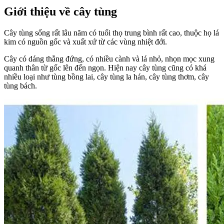
Giới thiệu về cây tùng
Cây tùng sống rất lâu năm có tuổi thọ trung bình rất cao, thuộc họ lá
kim có nguồn gốc và xuất xứ từ các vùng nhiệt đới.
Cây có dáng thẳng đứng, có nhiều cành và lá nhỏ, nhọn mọc xung
quanh thân từ gốc lên đến ngọn. Hiện nay cây tùng cũng có khá
nhiều loại như tùng bồng lai, cây tùng la hán, cây tùng thơm, cây
tùng bách.