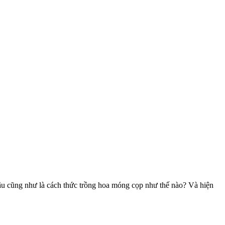
đâu cũng như là cách thức trồng hoa móng cọp như thế nào? Và hiện