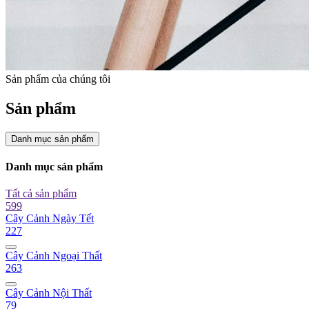
Sản phẩm của chúng tôi
Sản phẩm
Danh mục sản phẩm
Danh mục sản phẩm
Tất cả sản phẩm
599
Cây Cảnh Ngày Tết
227
Cây Cảnh Ngoại Thất
263
Cây Cảnh Nội Thất
79