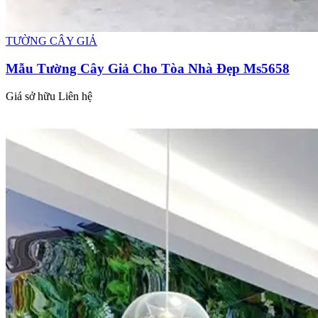
TƯỜNG CÂY GIẢ
Mẫu Tường Cây Giả Cho Tòa Nhà Đẹp Ms5658
Giá sở hữu
Liên hệ