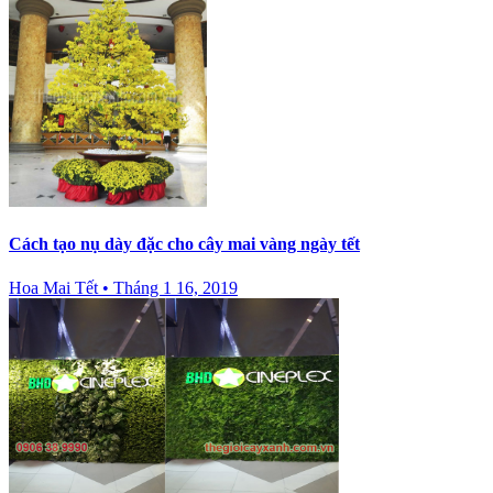
Cách tạo nụ dày đặc cho cây mai vàng ngày tết
Hoa Mai Tết
•
Tháng 1 16, 2019