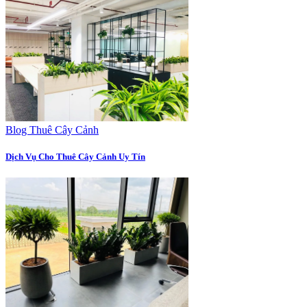
Blog Thuê Cây Cảnh
Dịch Vụ Cho Thuê Cây Cảnh Uy Tín