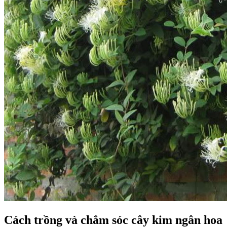
Cách trồng và chắm sóc cây kim ngân hoa