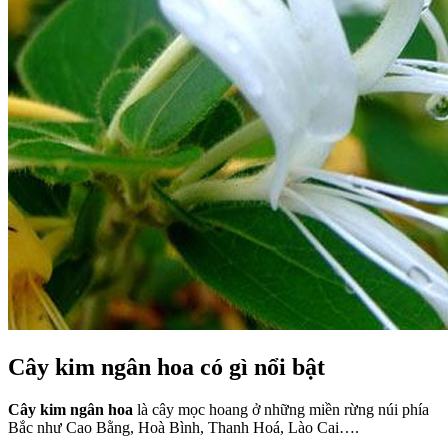
Cây kim ngân hoa có gì nổi bật
Cây kim ngân hoa
là cây mọc hoang ở những miền rừng núi phía
Bắc như Cao Bằng, Hoà Bình, Thanh Hoá, Lào Cai….